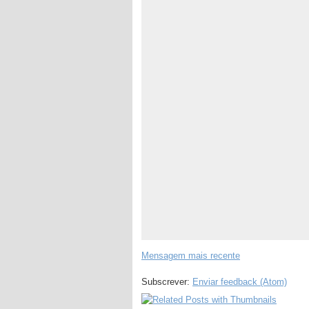
Mensagem mais recente
Subscrever:
Enviar feedback (Atom)