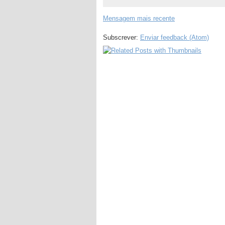
Mensagem mais recente
Subscrever:
Enviar feedback (Atom)