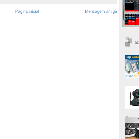
Página inicial
Mensagem antiga
Ma