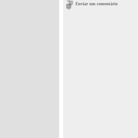
Enviar um comentário