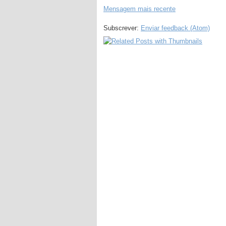
Mensagem mais recente
Subscrever:
Enviar feedback (Atom)