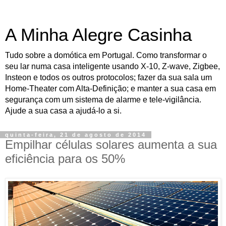
A Minha Alegre Casinha
Tudo sobre a domótica em Portugal. Como transformar o
seu lar numa casa inteligente usando X-10, Z-wave, Zigbee,
Insteon e todos os outros protocolos; fazer da sua sala um
Home-Theater com Alta-Definição; e manter a sua casa em
segurança com um sistema de alarme e tele-vigilância.
Ajude a sua casa a ajudá-lo a si.
quinta-feira, 21 de agosto de 2014
Empilhar células solares aumenta a sua
eficiência para os 50%