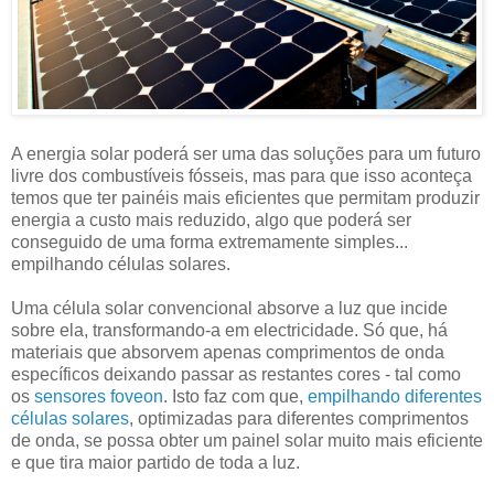
A energia solar poderá ser uma das soluções para um futuro
livre dos combustíveis fósseis, mas para que isso aconteça
temos que ter painéis mais eficientes que permitam produzir
energia a custo mais reduzido, algo que poderá ser
conseguido de uma forma extremamente simples...
empilhando células solares.
Uma célula solar convencional absorve a luz que incide
sobre ela, transformando-a em electricidade. Só que, há
materiais que absorvem apenas comprimentos de onda
específicos deixando passar as restantes cores - tal como
os
sensores foveon
. Isto faz com que,
empilhando diferentes
células solares
, optimizadas para diferentes comprimentos
de onda, se possa obter um painel solar muito mais eficiente
e que tira maior partido de toda a luz.