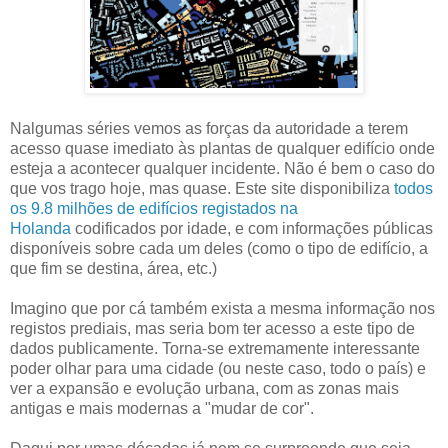
Nalgumas séries vemos as forças da autoridade a terem
acesso quase imediato às plantas de qualquer edifício onde
esteja a acontecer qualquer incidente. Não é bem o caso do
que vos trago hoje, mas quase. Este site disponibiliza
todos
os 9.8 milhões de edifícios registados na
Holanda
codificados por idade, e com informações públicas
disponíveis sobre cada um deles (como o tipo de edifício, a
que fim se destina, área, etc.)
Imagino que por cá também exista a mesma informação nos
registos prediais, mas seria bom ter acesso a este tipo de
dados publicamente. Torna-se extremamente interessante
poder olhar para uma cidade (ou neste caso, todo o país) e
ver a expansão e evolução urbana, com as zonas mais
antigas e mais modernas a "mudar de cor".