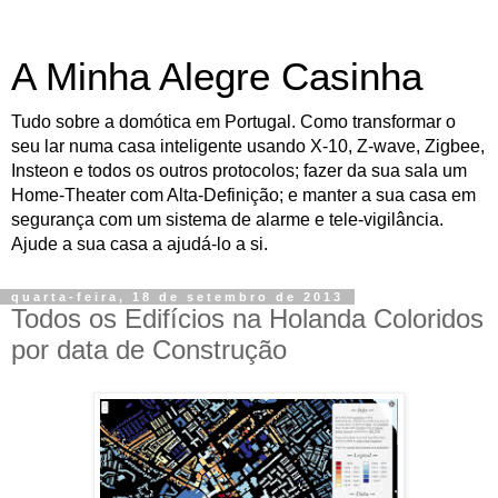
A Minha Alegre Casinha
Tudo sobre a domótica em Portugal. Como transformar o
seu lar numa casa inteligente usando X-10, Z-wave, Zigbee,
Insteon e todos os outros protocolos; fazer da sua sala um
Home-Theater com Alta-Definição; e manter a sua casa em
segurança com um sistema de alarme e tele-vigilância.
Ajude a sua casa a ajudá-lo a si.
quarta-feira, 18 de setembro de 2013
Todos os Edifícios na Holanda Coloridos
por data de Construção