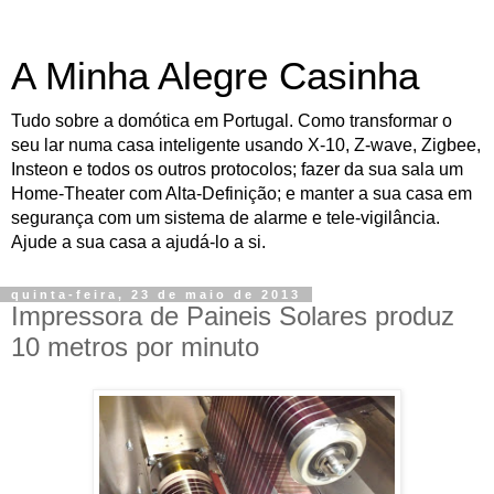
A Minha Alegre Casinha
Tudo sobre a domótica em Portugal. Como transformar o
seu lar numa casa inteligente usando X-10, Z-wave, Zigbee,
Insteon e todos os outros protocolos; fazer da sua sala um
Home-Theater com Alta-Definição; e manter a sua casa em
segurança com um sistema de alarme e tele-vigilância.
Ajude a sua casa a ajudá-lo a si.
quinta-feira, 23 de maio de 2013
Impressora de Paineis Solares produz
10 metros por minuto