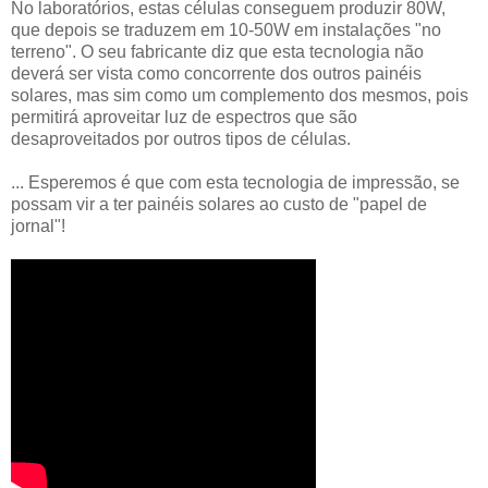
No laboratórios, estas células conseguem produzir 80W,
que depois se traduzem em 10-50W em instalações "no
terreno". O seu fabricante diz que esta tecnologia não
deverá ser vista como concorrente dos outros painéis
solares, mas sim como um complemento dos mesmos, pois
permitirá aproveitar luz de espectros que são
desaproveitados por outros tipos de células.
... Esperemos é que com esta tecnologia de impressão, se
possam vir a ter painéis solares ao custo de "papel de
jornal"!