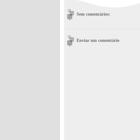
Sem comentários:
Enviar um comentário