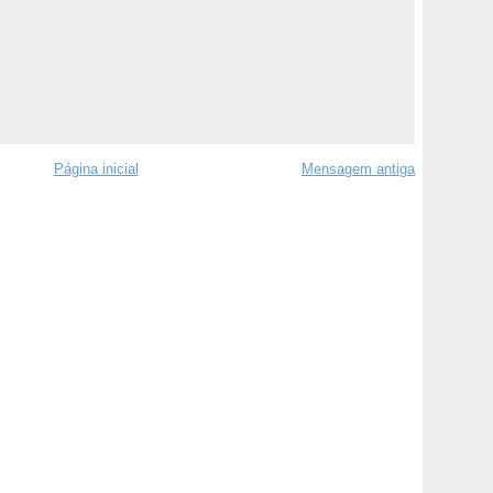
Página inicial
Mensagem antiga