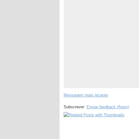
Mensagem mais recente
Subscrever:
Enviar feedback (Atom)