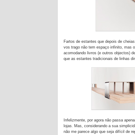
Fartos de estantes que depois de cheias
vos trago não tem espaço infinito, mas
acomodando livros (e outros objectos) d
que as estantes tradicionais de linhas dir
Infelizmente, por agora não passa apen
lojas. Mas, considerando a sua simplicid
não me parece algo que seja difícil de 