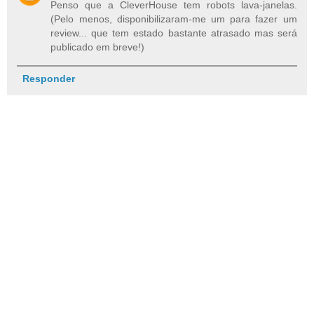
Penso que a CleverHouse tem robots lava-janelas.
(Pelo menos, disponibilizaram-me um para fazer um
review... que tem estado bastante atrasado mas será
publicado em breve!)
Responder