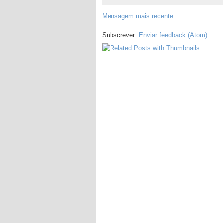
Mensagem mais recente
Subscrever:
Enviar feedback (Atom)