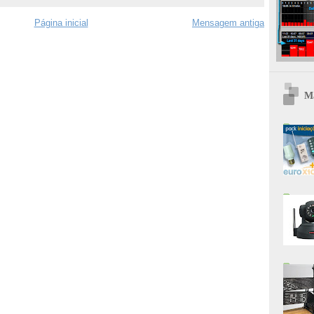
Página inicial
Mensagem antiga
Ma