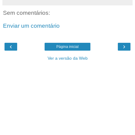
Sem comentários:
Enviar um comentário
‹
›
Página inicial
Ver a versão da Web