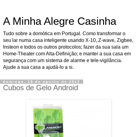
A Minha Alegre Casinha
Tudo sobre a domótica em Portugal. Como transformar o
seu lar numa casa inteligente usando X-10, Z-wave, Zigbee,
Insteon e todos os outros protocolos; fazer da sua sala um
Home-Theater com Alta-Definição; e manter a sua casa em
segurança com um sistema de alarme e tele-vigilância.
Ajude a sua casa a ajudá-lo a si.
domingo, 19 de agosto de 2012
Cubos de Gelo Android