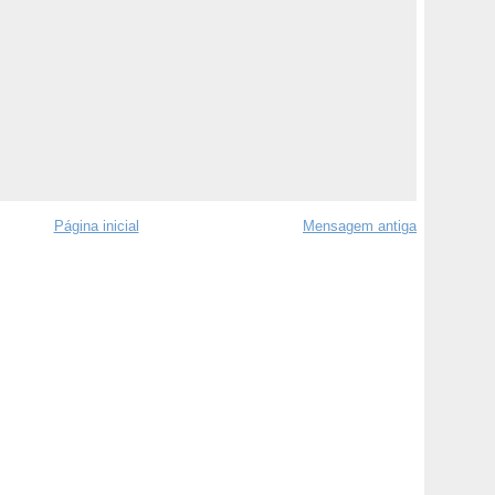
Página inicial
Mensagem antiga