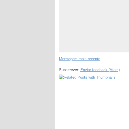
Mensagem mais recente
Subscrever:
Enviar feedback (Atom)