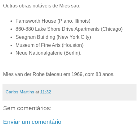
Outras obras notáveis de Mies são:
Farnsworth House (Plano, Illinois)
860-880 Lake Shore Drive Apartments (Chicago)
Seagram Building (New York City)
Museum of Fine Arts (Houston)
Neue Nationalgalerie (Berlin).
Mies van der Rohe faleceu em 1969, com 83 anos.
Carlos Martins
at
11:32
Sem comentários:
Enviar um comentário