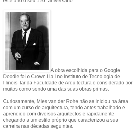
este ano o seu 126º aniversário
A obra escolhida para o Google
Doodle foi o Crown Hall no Instituto de Tecnologia de
Illinois, lar da Faculdade de Arquitectura e considerado por
muitos como sendo uma das suas obras primas.
Curiosamente, Mies van der Rohe não se iniciou na área
com um curso de arquitectura, tendo antes trabalhado e
aprendido com diversos arquitectos e rapidamente
chegando a um estilo próprio que caracterizou a sua
carreira nas décadas seguintes.