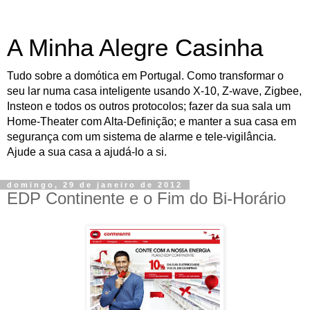
A Minha Alegre Casinha
Tudo sobre a domótica em Portugal. Como transformar o
seu lar numa casa inteligente usando X-10, Z-wave, Zigbee,
Insteon e todos os outros protocolos; fazer da sua sala um
Home-Theater com Alta-Definição; e manter a sua casa em
segurança com um sistema de alarme e tele-vigilância.
Ajude a sua casa a ajudá-lo a si.
domingo, 29 de janeiro de 2012
EDP Continente e o Fim do Bi-Horário