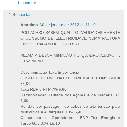
Responder
Respostas
Anónimo
30 de janeiro de 2012 às 11:10
POR ACASO SABEM QUAL FOI VERDADEIRAMENTE
O CONSUMO DE ELECTRICIDADE NUMA FACTURA
EM QUE PAGAM DE 116,00 € ?!
VEJAM A DESCRIMINAÇÃO NO QUADRO ABAIXO …
E PASMEM !
Descriminação Taxa Importância
CUSTO EFECTIVO DA ELECTRICIDADE CONSUMIDA
34,00
Taxa RDP e RTP 7% 6.80
Harmonização Tarifária dos Açores e da Madeira 3%
1,60
Rendas por passagem de cabos de alta tensão para
Municípios e Autarquias. 10% 5,40
Compensar de Operadores - EDP, Tejo Energia e
Turbo Gás 30% 16,10