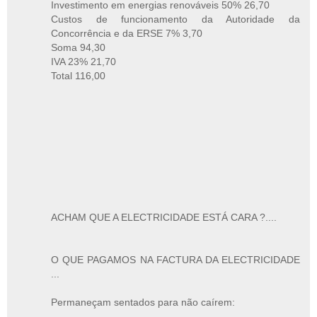
Investimento em energias renováveis 50% 26,70
Custos de funcionamento da Autoridade da
Concorrência e da ERSE 7% 3,70
Soma 94,30
IVA 23% 21,70
Total 116,00
ACHAM QUE A ELECTRICIDADE ESTÁ CARA ?....
O QUE PAGAMOS NA FACTURA DA ELECTRICIDADE
...
Permaneçam sentados para não caírem: