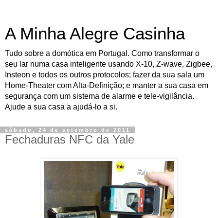
A Minha Alegre Casinha
Tudo sobre a domótica em Portugal. Como transformar o
seu lar numa casa inteligente usando X-10, Z-wave, Zigbee,
Insteon e todos os outros protocolos; fazer da sua sala um
Home-Theater com Alta-Definição; e manter a sua casa em
segurança com um sistema de alarme e tele-vigilância.
Ajude a sua casa a ajudá-lo a si.
sábado, 24 de setembro de 2011
Fechaduras NFC da Yale