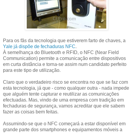
Para os fãs da tecnologia que estiverem farto de chaves, a
Yale já dispõe de fechaduras NFC
.
À semelhança do Bluetooth e RFID, o NFC (Near Field
Communication) permite a comunicação entre dispositivos
em curta distância e torna-se assim num candidato perfeito
para este tipo de utilização.
Claro que o verdadeiro risco se encontra no que se faz com
esta tecnologia, já que - como qualquer outra - nada impede
que alguém tente capturar e reutilizar as comunicações
efectuadas. Mas, vindo de uma empresa com tradição em
fechaduras de segurança, vamos acreditar que ele sabem
fazer as coisas bem feitas.
Assumindo-se que o NFC começará a estar disponível em
grande parte dos smartphones e equipamentos móveis a