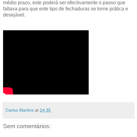
médio prazo, este poderá ser efectivamente o passo que
faltava para que este tipo de fechaduras se torne prática e
desejável.
Carlos Martins
at
14:35
Sem comentários: