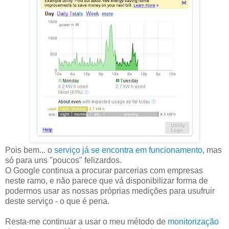
Pois bem... o
serviço já se encontra em funcionamento
, mas
só para uns "poucos" felizardos.
O Google continua a procurar parcerias com empresas
neste ramo, e não parece que vá disponibilizar forma de
podermos usar as nossas próprias medições para usufruir
deste serviço - o que é pena.
Resta-me continuar a usar o meu método de
monitorização