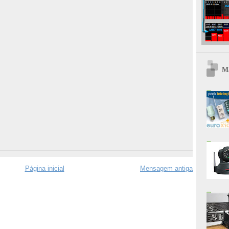
Ma
Página inicial
Mensagem antiga