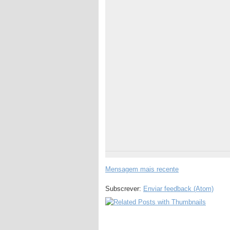
Mensagem mais recente
Subscrever:
Enviar feedback (Atom)