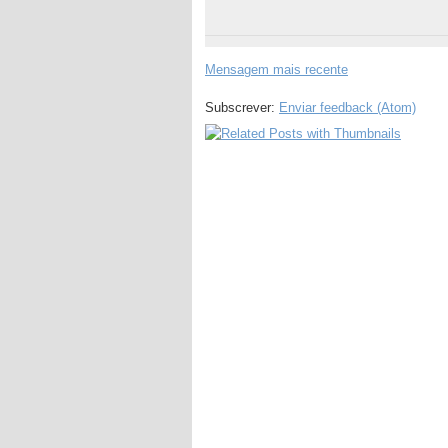
Mensagem mais recente
Subscrever:
Enviar feedback (Atom)