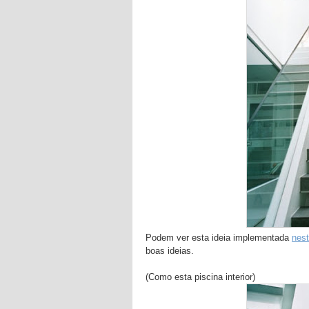
Podem ver esta ideia implementada
nes
boas ideias.
(Como esta piscina interior)