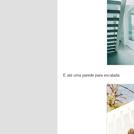
E até uma parede para escalada: