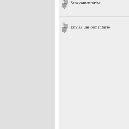
Sem comentários:
Enviar um comentário