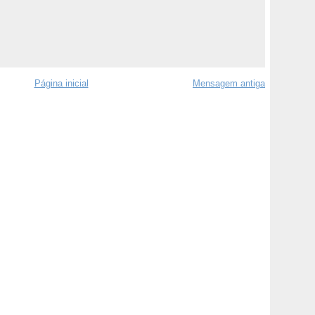
Página inicial
Mensagem antiga