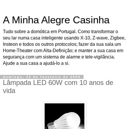
A Minha Alegre Casinha
Tudo sobre a domótica em Portugal. Como transformar o
seu lar numa casa inteligente usando X-10, Z-wave, Zigbee,
Insteon e todos os outros protocolos; fazer da sua sala um
Home-Theater com Alta-Definição; e manter a sua casa em
segurança com um sistema de alarme e tele-vigilância.
Ajude a sua casa a ajudá-lo a si.
domingo, 22 de fevereiro de 2009
Lâmpada LED 60W com 10 anos de
vida