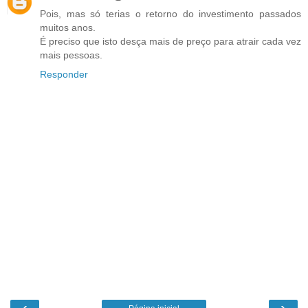
Pois, mas só terias o retorno do investimento passados
muitos anos.
É preciso que isto desça mais de preço para atrair cada vez
mais pessoas.
Responder
‹
›