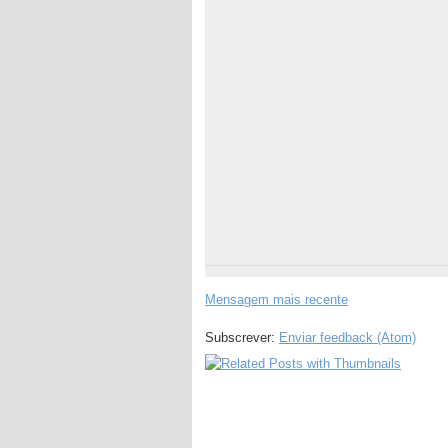
Mensagem mais recente
Subscrever:
Enviar feedback (Atom)