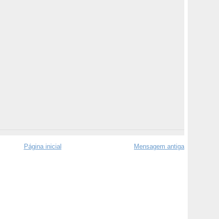
Página inicial
Mensagem antiga