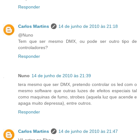
Responder
Carlos Martins
14 de junho de 2010 às 21:18
@Nuno
Tem que ser mesmo DMX, ou pode ser outro tipo de
controladores?
Responder
Nuno
14 de junho de 2010 às 21:39
tera mesmo que ser DMX, pretendo controlar os led com o
mesmo software que outras luzes de efeitos especiais tal
como maquinas de fumo, strobes (aquela luz que acende e
apaga muito depressa), entre outros.
Responder
Carlos Martins
14 de junho de 2010 às 21:47