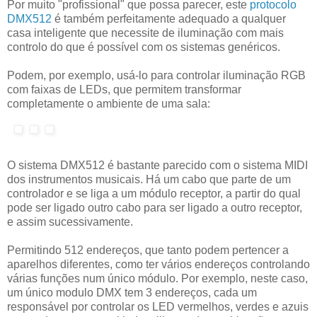
Por muito "profissional" que possa parecer, este
protocolo
DMX512
é também perfeitamente adequado a qualquer
casa inteligente que necessite de iluminação com mais
controlo do que é possível com os sistemas genéricos.
Podem, por exemplo, usá-lo para controlar iluminação RGB
com faixas de LEDs, que permitem transformar
completamente o ambiente de uma sala:
O sistema DMX512 é bastante parecido com o sistema MIDI
dos instrumentos musicais. Há um cabo que parte de um
controlador e se liga a um módulo receptor, a partir do qual
pode ser ligado outro cabo para ser ligado a outro receptor,
e assim sucessivamente.
Permitindo 512 endereços, que tanto podem pertencer a
aparelhos diferentes, como ter vários endereços controlando
várias funções num único módulo. Por exemplo, neste caso,
um único modulo DMX tem 3 endereços, cada um
responsável por controlar os LED vermelhos, verdes e azuis