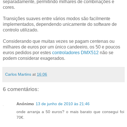
separadamente, permitindo milhares de combinações e
cores.
Transições suaves entre vários modos são facilmente
implementados, dependendo unicamente do software de
controlo utilizado.
Considerando que muitas vezes se pagam centenas ou
milhares de euros por um único candeeiro, os 50 e poucos
euros pedidos por estes
controladores DMX512
não se
podem considerar exagerados.
Carlos Martins
at
16:06
6 comentários:
Anónimo
13 de junho de 2010 às 21:46
onde arranja a 50 euros? o mais barato que consegui foi
70€.