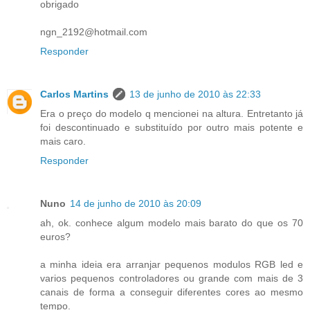
obrigado
ngn_2192@hotmail.com
Responder
Carlos Martins
13 de junho de 2010 às 22:33
Era o preço do modelo q mencionei na altura. Entretanto já
foi descontinuado e substituído por outro mais potente e
mais caro.
Responder
Nuno
14 de junho de 2010 às 20:09
ah, ok. conhece algum modelo mais barato do que os 70
euros?
a minha ideia era arranjar pequenos modulos RGB led e
varios pequenos controladores ou grande com mais de 3
canais de forma a conseguir diferentes cores ao mesmo
tempo.