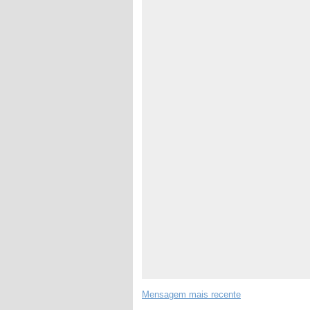
Mensagem mais recente