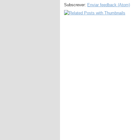
Subscrever:
Enviar feedback (Atom)