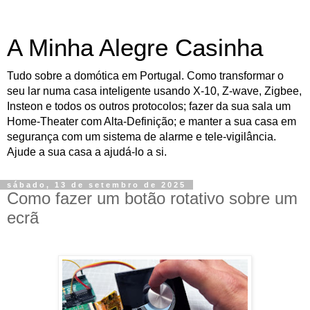
A Minha Alegre Casinha
Tudo sobre a domótica em Portugal. Como transformar o
seu lar numa casa inteligente usando X-10, Z-wave, Zigbee,
Insteon e todos os outros protocolos; fazer da sua sala um
Home-Theater com Alta-Definição; e manter a sua casa em
segurança com um sistema de alarme e tele-vigilância.
Ajude a sua casa a ajudá-lo a si.
sábado, 13 de setembro de 2025
Como fazer um botão rotativo sobre um
ecrã