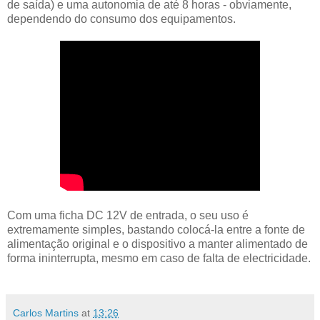
de saída) e uma autonomia de até 8 horas - obviamente,
dependendo do consumo dos equipamentos.
Com uma ficha DC 12V de entrada, o seu uso é
extremamente simples, bastando colocá-la entre a fonte de
alimentação original e o dispositivo a manter alimentado de
forma ininterrupta, mesmo em caso de falta de electricidade.
Carlos Martins
at
13:26