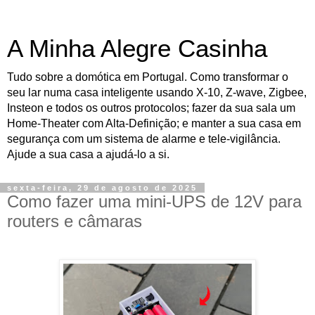
A Minha Alegre Casinha
Tudo sobre a domótica em Portugal. Como transformar o
seu lar numa casa inteligente usando X-10, Z-wave, Zigbee,
Insteon e todos os outros protocolos; fazer da sua sala um
Home-Theater com Alta-Definição; e manter a sua casa em
segurança com um sistema de alarme e tele-vigilância.
Ajude a sua casa a ajudá-lo a si.
sexta-feira, 29 de agosto de 2025
Como fazer uma mini-UPS de 12V para
routers e câmaras