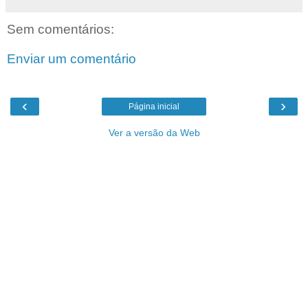
Sem comentários:
Enviar um comentário
‹
›
Página inicial
Ver a versão da Web