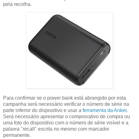
pela recolha.
Para confirmar se o power bank está abrangido por esta
campanha será necessário verificar o número de série na
parte inferior do dispositivo e usar a
ferramenta da Anker
.
Será necessário apresentar o comprovativo de compra ou
uma foto do dispositivo com o número de série visível e a
palavra "recall" escrita no mesmo com marcador
permanente.