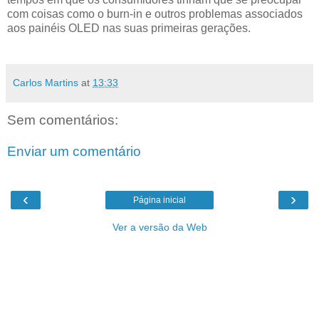
com coisas como o burn-in e outros problemas associados
aos painéis OLED nas suas primeiras gerações.
Carlos Martins
at
13:33
Sem comentários:
Enviar um comentário
‹
›
Página inicial
Ver a versão da Web