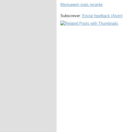
Mensagem mais recente
Subscrever:
Enviar feedback (Atom)