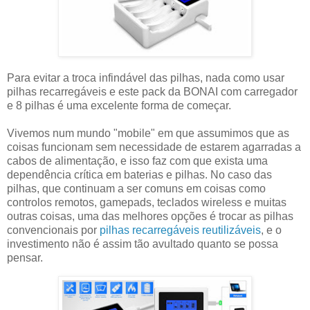
Para evitar a troca infindável das pilhas, nada como usar
pilhas recarregáveis e este pack da BONAI com carregador
e 8 pilhas é uma excelente forma de começar.
Vivemos num mundo "mobile" em que assumimos que as
coisas funcionam sem necessidade de estarem agarradas a
cabos de alimentação, e isso faz com que exista uma
dependência crítica em baterias e pilhas. No caso das
pilhas, que continuam a ser comuns em coisas como
controlos remotos, gamepads, teclados wireless e muitas
outras coisas, uma das melhores opções é trocar as pilhas
convencionais por
pilhas recarregáveis reutilizáveis
, e o
investimento não é assim tão avultado quanto se possa
pensar.