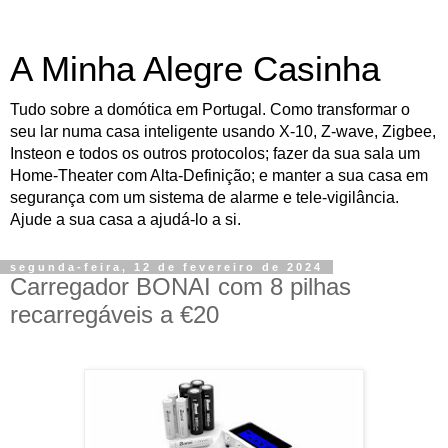
A Minha Alegre Casinha
Tudo sobre a domótica em Portugal. Como transformar o
seu lar numa casa inteligente usando X-10, Z-wave, Zigbee,
Insteon e todos os outros protocolos; fazer da sua sala um
Home-Theater com Alta-Definição; e manter a sua casa em
segurança com um sistema de alarme e tele-vigilância.
Ajude a sua casa a ajudá-lo a si.
segunda-feira, 12 de fevereiro de 2024
Carregador BONAI com 8 pilhas
recarregáveis a €20