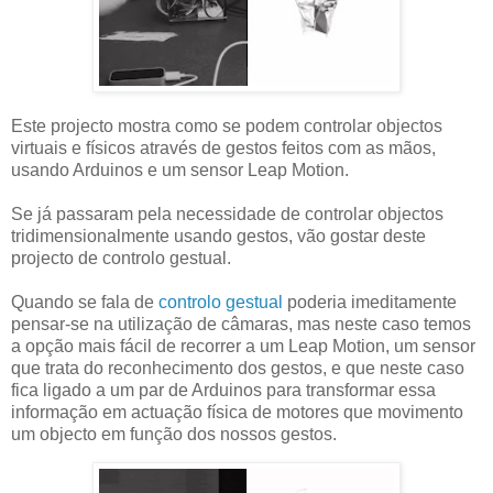
Este projecto mostra como se podem controlar objectos
virtuais e físicos através de gestos feitos com as mãos,
usando Arduinos e um sensor Leap Motion.
Se já passaram pela necessidade de controlar objectos
tridimensionalmente usando gestos, vão gostar deste
projecto de controlo gestual.
Quando se fala de
controlo gestual
poderia imeditamente
pensar-se na utilização de câmaras, mas neste caso temos
a opção mais fácil de recorrer a um Leap Motion, um sensor
que trata do reconhecimento dos gestos, e que neste caso
fica ligado a um par de Arduinos para transformar essa
informação em actuação física de motores que movimento
um objecto em função dos nossos gestos.