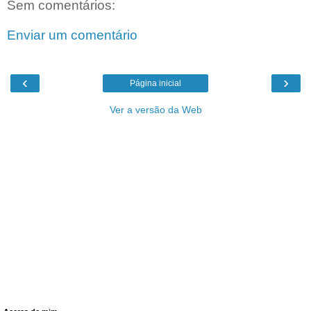
Sem comentários:
Enviar um comentário
‹
›
Página inicial
Ver a versão da Web