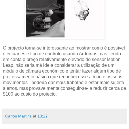
O projecto torna-se interessante ao mostrar como é possível
efectuar este tipo de controlo usando Arduinos mas, tendo
em conta o preço relativamente elevado do sensor Motion
Leap, não seria má ideia considerar a utilização de um
módulo de câmara económico e tentar fazer algum tipo de
processamento básico que reconhecesse a mão e os seus
movimentos - poderia dar mais trabalho e estar mais sujeito
a erros, mas provavelmente conseguir-se-ia reduzir cerca de
$100 ao custo do projecto.
Carlos Martins
at
13:27