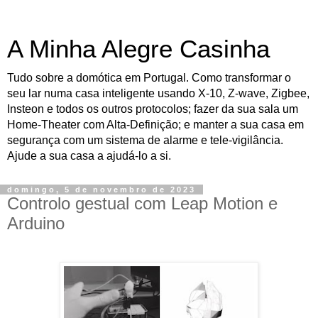
A Minha Alegre Casinha
Tudo sobre a domótica em Portugal. Como transformar o
seu lar numa casa inteligente usando X-10, Z-wave, Zigbee,
Insteon e todos os outros protocolos; fazer da sua sala um
Home-Theater com Alta-Definição; e manter a sua casa em
segurança com um sistema de alarme e tele-vigilância.
Ajude a sua casa a ajudá-lo a si.
domingo, 5 de novembro de 2023
Controlo gestual com Leap Motion e
Arduino