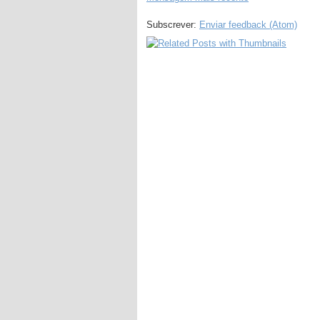
Subscrever:
Enviar feedback (Atom)