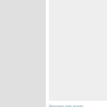
Mensagem mais recente