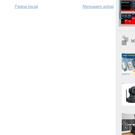
Página inicial
Mensagem antiga
Ma