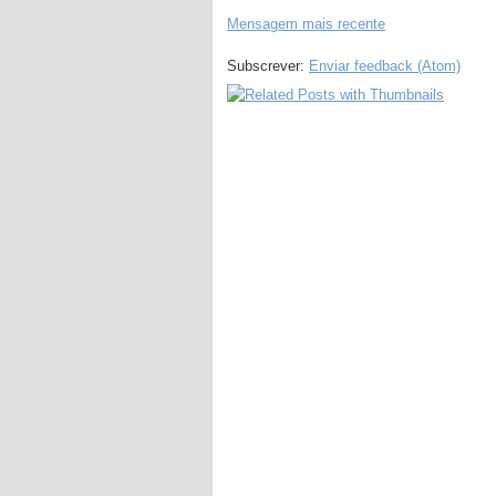
Mensagem mais recente
Subscrever:
Enviar feedback (Atom)