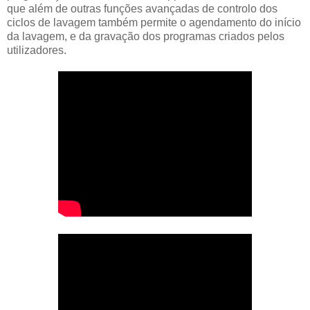
que além de outras funções avançadas de controlo dos
ciclos de lavagem também permite o agendamento do início
da lavagem, e da gravação dos programas criados pelos
utilizadores.