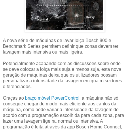
A nova série de máquinas de lavar loiça Bosch 800 e
Benchmark Series permitem definir que zonas devem ter
lavagem mais intensiva ou mais ligeira.
Potencialmente acabando com as discussões sobre onde
se deve colocar a loiça mais suja e menos suja, esta nova
geração de máquinas deixa que os utilizadores possam
personalizar a intensidade da lavagem em quatro sectores
diferenciados.
Graças ao
braço móvel PowerControl
, a máquina não só
consegue chegar de modo mais eficiente aos cantos da
máquina, como pode variar a intensidade da lavagem de
acordo com a programação escolhida para cada zona, para
fazer uma lavagem ligeira, normal ou intensiva. A
programação é feita através da app Bosch Home Connect,