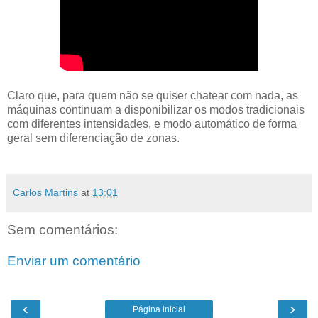
Claro que, para quem não se quiser chatear com nada, as
máquinas continuam a disponibilizar os modos tradicionais
com diferentes intensidades, e modo automático de forma
geral sem diferenciação de zonas.
Carlos Martins
at
13:01
Sem comentários:
Enviar um comentário
‹
›
Página inicial