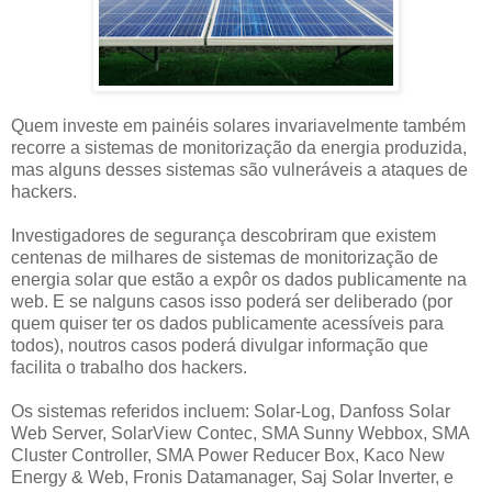
Quem investe em painéis solares invariavelmente também
recorre a sistemas de monitorização da energia produzida,
mas alguns desses sistemas são vulneráveis a ataques de
hackers.
Investigadores de segurança descobriram que existem
centenas de milhares de sistemas de monitorização de
energia solar que estão a expôr os dados publicamente na
web. E se nalguns casos isso poderá ser deliberado (por
quem quiser ter os dados publicamente acessíveis para
todos), noutros casos poderá divulgar informação que
facilita o trabalho dos hackers.
Os sistemas referidos incluem: Solar-Log, Danfoss Solar
Web Server, SolarView Contec, SMA Sunny Webbox, SMA
Cluster Controller, SMA Power Reducer Box, Kaco New
Energy & Web, Fronis Datamanager, Saj Solar Inverter, e