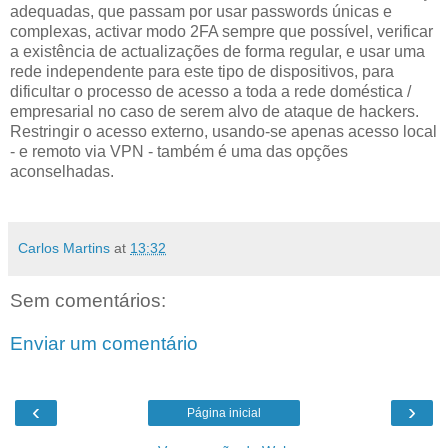
adequadas, que passam por usar passwords únicas e
complexas, activar modo 2FA sempre que possível, verificar
a existência de actualizações de forma regular, e usar uma
rede independente para este tipo de dispositivos, para
dificultar o processo de acesso a toda a rede doméstica /
empresarial no caso de serem alvo de ataque de hackers.
Restringir o acesso externo, usando-se apenas acesso local
- e remoto via VPN - também é uma das opções
aconselhadas.
Carlos Martins
at
13:32
Sem comentários:
Enviar um comentário
‹
›
Página inicial