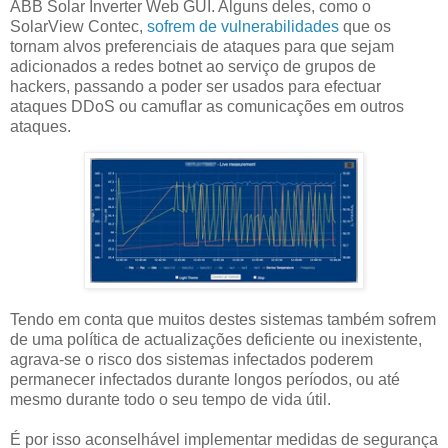
ABB Solar Inverter Web GUI. Alguns deles, como o
SolarView Contec,
sofrem de vulnerabilidades
que os
tornam alvos preferenciais de ataques para que sejam
adicionados a redes botnet ao serviço de grupos de
hackers, passando a poder ser usados para efectuar
ataques DDoS ou camuflar as comunicações em outros
ataques.
Tendo em conta que muitos destes sistemas também sofrem
de uma política de actualizações deficiente ou inexistente,
agrava-se o risco dos sistemas infectados poderem
permanecer infectados durante longos períodos, ou até
mesmo durante todo o seu tempo de vida útil.
É por isso aconselhável implementar medidas de segurança