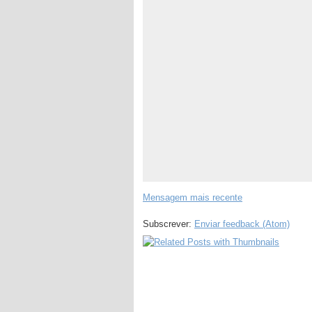
Mensagem mais recente
Subscrever:
Enviar feedback (Atom)