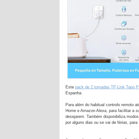
Este
pack de 2 tomadas TP-Link Tapo P
Espanha.
Para além do habitual controlo remoto 
Home e Amazon Alexa, para facilitar a s
desejarem. Também disponibiliza modos 
por alguns dias ou se vai de férias, pa