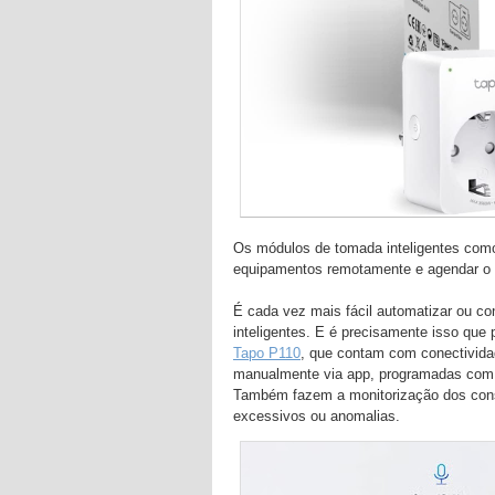
Os módulos de tomada inteligentes como
equipamentos remotamente e agendar o 
É cada vez mais fácil automatizar ou co
inteligentes. E é precisamente isso qu
Tapo P110
, que contam com conectivida
manualmente via app, programadas com 
Também fazem a monitorização dos con
excessivos ou anomalias.