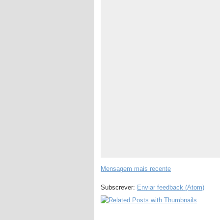
Mensagem mais recente
Subscrever:
Enviar feedback (Atom)