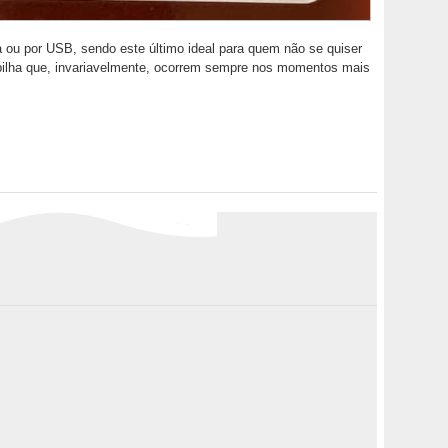
a ou por USB, sendo este último ideal para quem não se quiser
 pilha que, invariavelmente, ocorrem sempre nos momentos mais