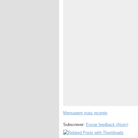
Mensagem mais recente
Subscrever:
Enviar feedback (Atom)