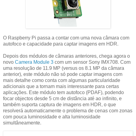
O Raspberry Pi passa a contar com uma nova câmara com
autofoco e capacidade para captar imagens em HDR.
Depois dos módulos de câmaras anteriores, chega agora o
novo
Camera Module 3
com um sensor Sony IMX708. Com
uma resolução de 11.9 MP (versus os 8.1 MP da câmara
anterior), este módulo não só pode captar imagens com
mais detalhe como conta com algumas particularidade
adicionais que a tornam mais interessante para certas
aplicações. Este módulo tem autofoco (PDAF), podendo
focar objectos desde 5 cm de distância até ao infinito, e
também suporta captura de imagens em HDR, o que
resolverá automaticamente o problema de cenas com zonas
com pouca luminosidade e alta luminosidade
simultâneamente.