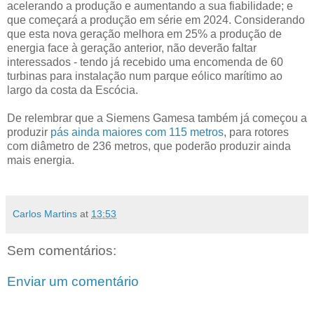
acelerando a produção e aumentando a sua fiabilidade; e
que começará a produção em série em 2024. Considerando
que esta nova geração melhora em 25% a produção de
energia face à geração anterior, não deverão faltar
interessados - tendo já recebido uma encomenda de 60
turbinas para instalação num parque eólico marítimo ao
largo da costa da Escócia.
De relembrar que a Siemens Gamesa também já começou a
produzir
pás ainda maiores com 115 metros
, para rotores
com diâmetro de 236 metros, que poderão produzir ainda
mais energia.
Carlos Martins
at
13:53
Sem comentários:
Enviar um comentário