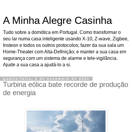
A Minha Alegre Casinha
Tudo sobre a domótica em Portugal. Como transformar o
seu lar numa casa inteligente usando X-10, Z-wave, Zigbee,
Insteon e todos os outros protocolos; fazer da sua sala um
Home-Theater com Alta-Definição; e manter a sua casa em
segurança com um sistema de alarme e tele-vigilância.
Ajude a sua casa a ajudá-lo a si.
quarta-feira, 2 de novembro de 2022
Turbina eólica bate recorde de produção
de energia