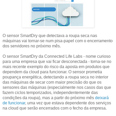
O sensor SmartDry que detectava a roupa seca nas
máquinas vai tornar-se num pisa-papel com o encerramento
dos servidores no próximo mês.
O sensor SmartDry da Connected Life Labs - nome curioso
para uma empresa que vai ficar desconectada - torna-se no
mais recente exemplo do risco da aposta em produtos que
dependem da cloud para funcionar. O sensor prometia
poupança energética, detectando a roupa seca no interior
das máquinas de secar com maior precisão do que os
sensores das máquinas (especialmente nos casos das que
fazem ciclos temporizados, independentemente das
condições da roupa), mas a partir do próximo mês
deixará
de funcionar
, uma vez que estava dependente dos serviços
na cloud que serão encerrados com o fecho da empresa.