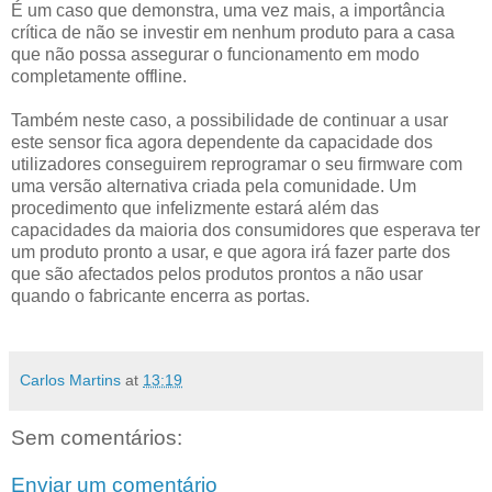
É um caso que demonstra, uma vez mais, a importância
crítica de não se investir em nenhum produto para a casa
que não possa assegurar o funcionamento em modo
completamente offline.
Também neste caso, a possibilidade de continuar a usar
este sensor fica agora dependente da capacidade dos
utilizadores conseguirem reprogramar o seu firmware com
uma versão alternativa criada pela comunidade. Um
procedimento que infelizmente estará além das
capacidades da maioria dos consumidores que esperava ter
um produto pronto a usar, e que agora irá fazer parte dos
que são afectados pelos produtos prontos a não usar
quando o fabricante encerra as portas.
Carlos Martins
at
13:19
Sem comentários:
Enviar um comentário