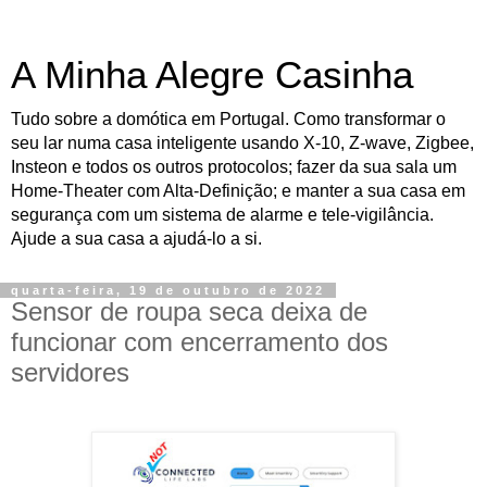
A Minha Alegre Casinha
Tudo sobre a domótica em Portugal. Como transformar o
seu lar numa casa inteligente usando X-10, Z-wave, Zigbee,
Insteon e todos os outros protocolos; fazer da sua sala um
Home-Theater com Alta-Definição; e manter a sua casa em
segurança com um sistema de alarme e tele-vigilância.
Ajude a sua casa a ajudá-lo a si.
quarta-feira, 19 de outubro de 2022
Sensor de roupa seca deixa de
funcionar com encerramento dos
servidores