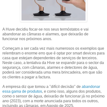
A Huve decidiu focar-se nos seus termóstatos e vai
abandonar as câmaras e alarmes, que deixarão de
funcionar nos próximos anos.
Começam a ser cada vez mais numerosos os exemplos que
relembram o enorme erro que é optar por smart devices para
casa que estejam dependentes de serviços de terceiros.
Neste caso, a tentativa da Hive se expandir para o sector da
segurança, com câmaras, alarmes e detectores de água,
poderá ser considerada uma mera brincadeira, em que são
os clientes a pagar a factura.
A empresa diz que tomou a "difícil decisão" de
abandonar
essa gama de produtos
, e como isso, alguns dos produtos,
como o sensor de água, deixarão de funcionar já no próximo
ano (2023), com a morte anunciada para todos os outros,
incluindo as câmaras, em Agosto de 2025.