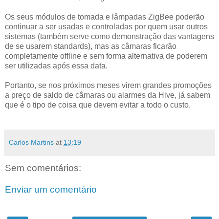
Os seus módulos de tomada e lâmpadas ZigBee poderão
continuar a ser usadas e controladas por quem usar outros
sistemas (também serve como demonstração das vantagens
de se usarem standards), mas as câmaras ficarão
completamente offline e sem forma alternativa de poderem
ser utilizadas após essa data.
Portanto, se nos próximos meses virem grandes promoções
a preço de saldo de câmaras ou alarmes da Hive, já sabem
que é o tipo de coisa que devem evitar a todo o custo.
Carlos Martins
at
13:19
Sem comentários:
Enviar um comentário