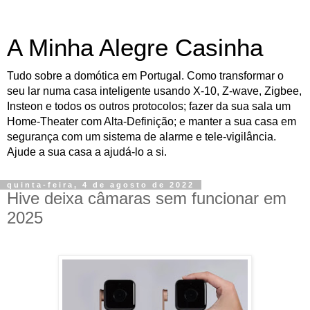
A Minha Alegre Casinha
Tudo sobre a domótica em Portugal. Como transformar o
seu lar numa casa inteligente usando X-10, Z-wave, Zigbee,
Insteon e todos os outros protocolos; fazer da sua sala um
Home-Theater com Alta-Definição; e manter a sua casa em
segurança com um sistema de alarme e tele-vigilância.
Ajude a sua casa a ajudá-lo a si.
quinta-feira, 4 de agosto de 2022
Hive deixa câmaras sem funcionar em
2025