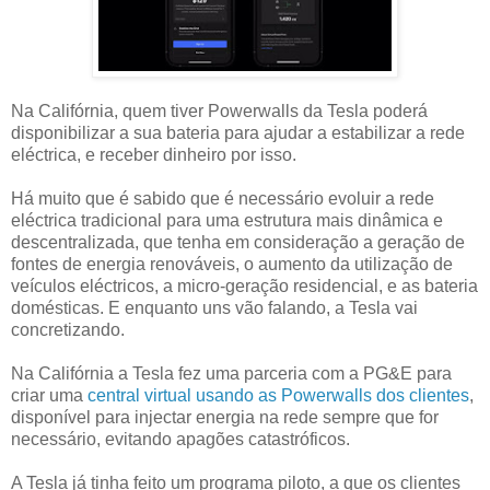
Na Califórnia, quem tiver Powerwalls da Tesla poderá
disponibilizar a sua bateria para ajudar a estabilizar a rede
eléctrica, e receber dinheiro por isso.
Há muito que é sabido que é necessário evoluir a rede
eléctrica tradicional para uma estrutura mais dinâmica e
descentralizada, que tenha em consideração a geração de
fontes de energia renováveis, o aumento da utilização de
veículos eléctricos, a micro-geração residencial, e as bateria
domésticas. E enquanto uns vão falando, a Tesla vai
concretizando.
Na Califórnia a Tesla fez uma parceria com a PG&E para
criar uma
central virtual usando as Powerwalls dos clientes
,
disponível para injectar energia na rede sempre que for
necessário, evitando apagões catastróficos.
A Tesla já tinha feito um programa piloto, a que os clientes