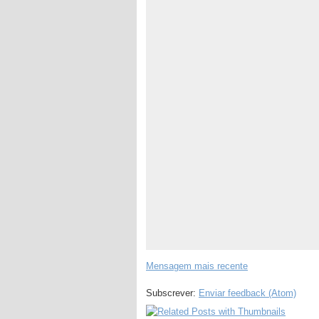
Mensagem mais recente
Subscrever:
Enviar feedback (Atom)