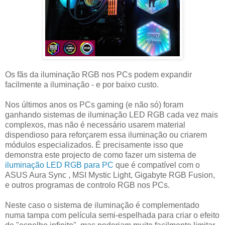
Os fãs da iluminação RGB nos PCs podem expandir
facilmente a iluminação - e por baixo custo.
Nos últimos anos os PCs gaming (e não só) foram
ganhando sistemas de iluminação LED RGB cada vez mais
complexos, mas não é necessário usarem material
dispendioso para reforçarem essa iluminação ou criarem
módulos especializados. É precisamente isso que
demonstra este projecto de como fazer um sistema de
iluminação LED RGB para PC
que é compatível com o
ASUS Aura Sync , MSI Mystic Light, Gigabyte RGB Fusion,
e outros programas de controlo RGB nos PCs.
Neste caso o sistema de iluminação é complementado
numa tampa com película semi-espelhada para criar o efeito