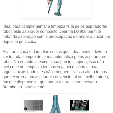
Ideal para complementar a limpeza feita pelos aspiradores
robot, este aspirador compacto Deerma DX900 permite
tratar da aspiração sem a preocupação de andar a puxar um
depósito pela casa.
Aspirar a casa é daquelas coisas que, idealmente, deveria
ser tratada sempre de forma automática pelos aspiradores
robot. No entanto, mesmo a sua preciosa ajuda, isso não
evita que de tempos a tempos seja necessário aspirar
alguns locais onde eles não cheguem. Nessa altura temos
que recorrer a um aspirador convencional ou, melhor ainda,
um que dispense ter que andar a arrastar um pesado
"trambolho" atrás de nós.