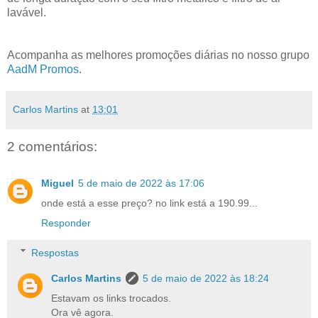
lavável.
Acompanha as melhores promoções diárias no nosso grupo
AadM Promos
.
Carlos Martins
at
13:01
2 comentários:
Miguel
5 de maio de 2022 às 17:06
onde está a esse preço? no link está a 190.99...
Responder
Respostas
Carlos Martins
5 de maio de 2022 às 18:24
Estavam os links trocados.
Ora vê agora.