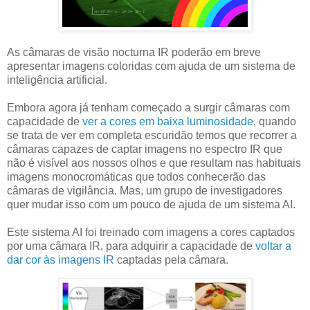
As câmaras de visão nocturna IR poderão em breve
apresentar imagens coloridas com ajuda de um sistema de
inteligência artificial.
Embora agora já tenham começado a surgir câmaras com
capacidade de
ver a cores em baixa luminosidade
, quando
se trata de ver em completa escuridão temos que recorrer a
câmaras capazes de captar imagens no espectro IR que
não é visível aos nossos olhos e que resultam nas habituais
imagens monocromáticas que todos conhecerão das
câmaras de vigilância. Mas, um grupo de investigadores
quer mudar isso com um pouco de ajuda de um sistema AI.
Este sistema AI foi treinado com imagens a cores captados
por uma câmara IR, para adquirir a capacidade de
voltar a
dar cor às imagens IR
captadas pela câmara.