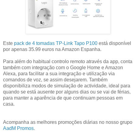
Este
pack de 4 tomadas TP-Link Tapo P100
está disponível
por apenas 35.99 euros na Amazon Espanha.
Para além do habitual controlo remoto através da app, conta
também com integração com o Google Home e Amazon
Alexa, para facilitar a sua integração e utilização via
comandos de voz, se assim desejarem. Também
disponibiliza modos de simulação de actividade, ideal para
quando se está ausente por alguns dias ou se vai de férias,
para manter a aparência de que continuam pessoas em
casa.
Acompanha as melhores promoções diárias no nosso grupo
AadM Promos
.