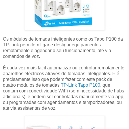
Os módulos de tomada inteligentes como os Tapo P100 da
TP-Link permitem ligar e desligar equipamentos
remotamente e agendar o seu funcionamento, até via
comandos de voz.
É cada vez mais fácil automatizar ou controlar remotamente
aparelhos eléctricos através de tomadas inteligentes. E é
precisamente isso que podem fazer com este pack de
quatro módulos de tomadas
TP-Link Tapo P100
, que
contam com conectividade WiFi (sem necessidade de hubs
adicionais), e podem ser controladas manualmente via app,
ou programadas com agendamentos e temporizadores, ou
até via assistentes de voz.