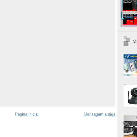
Ma
Página inicial
Mensagem antiga