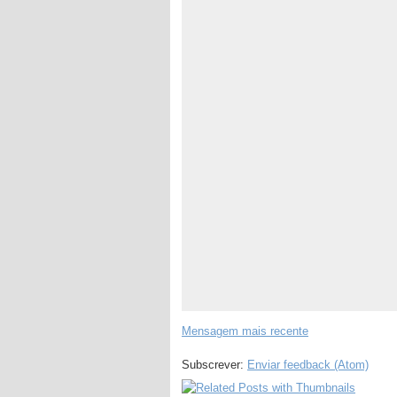
Mensagem mais recente
Subscrever:
Enviar feedback (Atom)