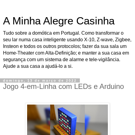
A Minha Alegre Casinha
Tudo sobre a domótica em Portugal. Como transformar o
seu lar numa casa inteligente usando X-10, Z-wave, Zigbee,
Insteon e todos os outros protocolos; fazer da sua sala um
Home-Theater com Alta-Definição; e manter a sua casa em
segurança com um sistema de alarme e tele-vigilância.
Ajude a sua casa a ajudá-lo a si.
domingo, 13 de março de 2022
Jogo 4-em-Linha com LEDs e Arduino