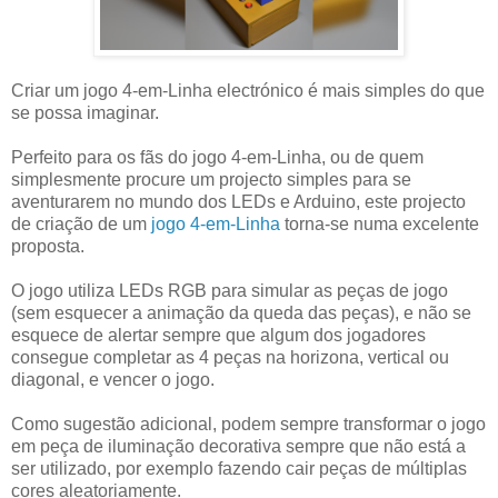
Criar um jogo 4-em-Linha electrónico é mais simples do que
se possa imaginar.
Perfeito para os fãs do jogo 4-em-Linha, ou de quem
simplesmente procure um projecto simples para se
aventurarem no mundo dos LEDs e Arduino, este projecto
de criação de um
jogo 4-em-Linha
torna-se numa excelente
proposta.
O jogo utiliza LEDs RGB para simular as peças de jogo
(sem esquecer a animação da queda das peças), e não se
esquece de alertar sempre que algum dos jogadores
consegue completar as 4 peças na horizona, vertical ou
diagonal, e vencer o jogo.
Como sugestão adicional, podem sempre transformar o jogo
em peça de iluminação decorativa sempre que não está a
ser utilizado, por exemplo fazendo cair peças de múltiplas
cores aleatoriamente.