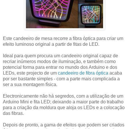
Este candeeiro de mesa recorre a fibra óptica para criar um
efeito luminoso original a partir de fitas de LED.
Ideal para quem procura um candeeiro original capaz de
recriar inúmeros modos de iluminação, e também como
potencial forma para entrar no mundo dos Arduino e dos
LEDs, este projecto de um
candeeiro de fibra óptica
acaba
por ser bastante simples - com a parte mais complicada a
ser a sua montagem física.
Electronicamente não há segredos, com a utilização de um
Arduino Mini e fita LED; deixando a maior parte do trabalho
para a criação da moldura que aloja os LEDs e a colocação
das fibras.
Depois de pronto, a gama de efeitos que podem ser criados