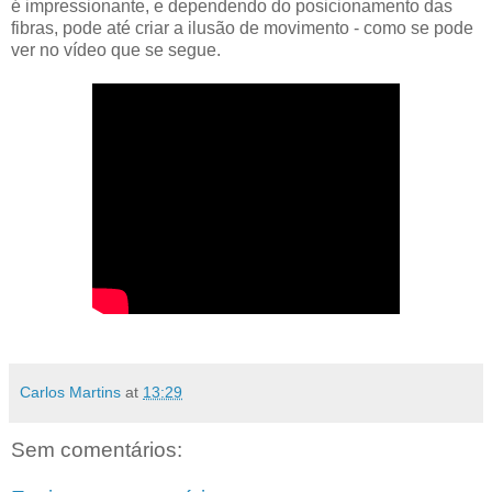
é impressionante, e dependendo do posicionamento das
fibras, pode até criar a ilusão de movimento - como se pode
ver no vídeo que se segue.
Carlos Martins
at
13:29
Sem comentários: